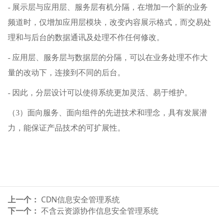
- 展示层与应用层、服务层有机分隔，在增加一个新的业务
频道时，仅增加应用层模块，改变内容展示格式，而交易处
理和与后台的数据通讯及处理不作任何修改。
- 应用层、服务层与数据层的分隔，可以在业务处理不作大
量的改动下，连接到不同的后台。
- 因此，分层设计可以使得系统更加灵活、易于维护。
（3）面向服务、面向组件的先进技术和理念，具有发展潜
力，能保证产品技术的可扩展性。
上一个：
CDN信息安全管理系统
下一个：
不含云资源协作信息安全管理系统