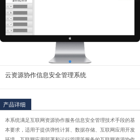
云资源协作信息安全管理系统
产品详细
本系统满足互联网资源协作服务信息安全管理技术手段的基
本要求，适用于提供弹性计算、数据存储、互联网应用开发
环境、互联网应用部署和运行管理等服务的互联网资源协作