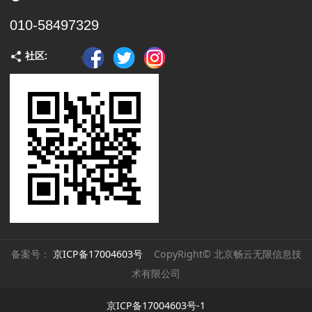
010-58497329
社区:
备案号：
京ICP备17004603号
CopyRight© 北京畅云无限信息技
术有限公司
京ICP备17004603号-1