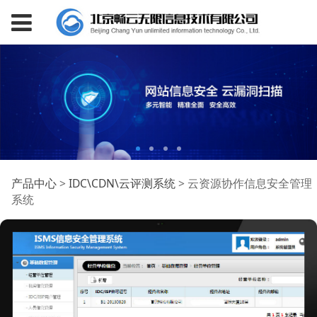
云资源协作信息安全管
产品中心
>
IDC\CDN\云评测系统
>
云资源协作信息安全管理
系统
理系统