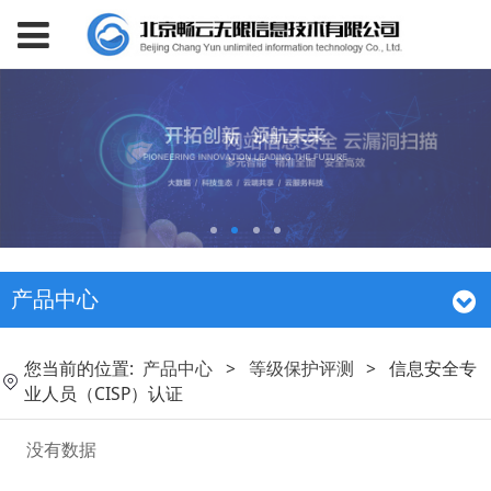
产品中心
您当前的位置:
产品中心
>
等级保护评测
>
信息安全专
业人员（CISP）认证
没有数据