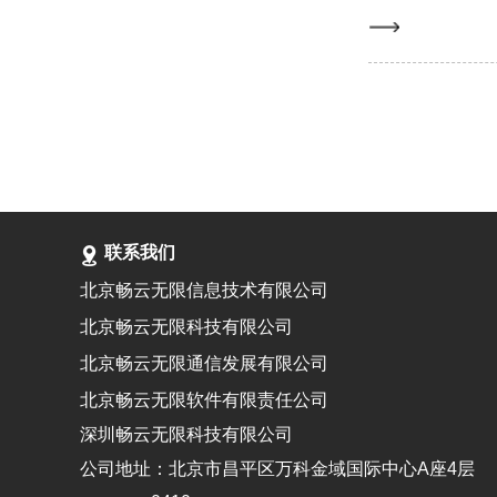
联系我们
北京畅云无限信息技术有限公司
北京畅云无限科技有限公司
北京畅云无限通信发展有限公司
北京畅云无限软件有限责任公司
深圳畅云无限科技有限公司
公司地址：北京市昌平区万科金域国际中心A座4层