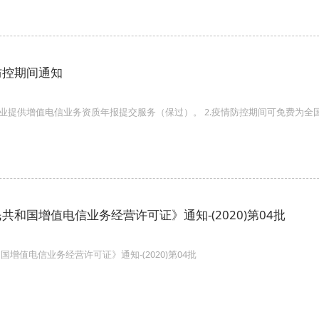
防控期间通知
企业提供增值电信业务资质年报提交服务（保过）。 2.疫情防控期间可免费为
共和国增值电信业务经营许可证》通知-(2020)第04批
增值电信业务经营许可证》通知-(2020)第04批