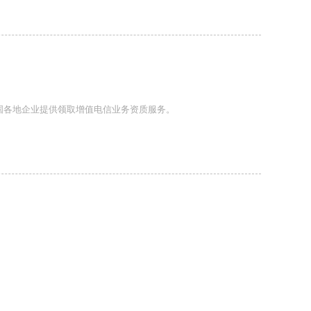
全国各地企业提供领取增值电信业务资质服务。