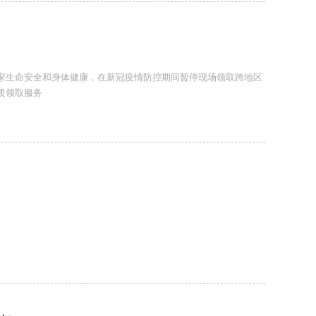
家生命安全和身体健康，在新冠疫情防控期间暂停现场领取跨地区
质领取服务