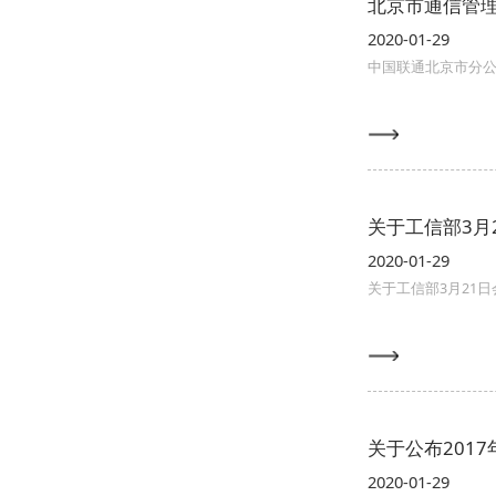
北京市通信管
2020-01-29
中国联通北京市分
关于工信部3月
2020-01-29
关于工信部3月21
关于公布201
2020-01-29