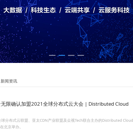
:
新闻资讯
确认加盟2021全球分布式云大会 | Distributed Cloud
球分布式云联盟、亚太CDN产业联盟及众视Tech联合主办的Distributed Cl
日在北京举办。