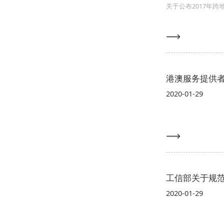
关于公布2017年
港澳服务提供
2020-01-29
工信部关于规
2020-01-29