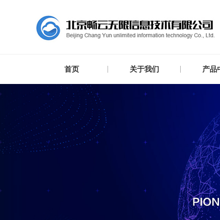
首页
关于我们
产品