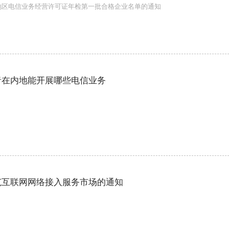
跨地区电信业务经营许可证年检第一批合格企业名单的通知
者在内地能开展哪些电信业务
范互联网网络接入服务市场的通知