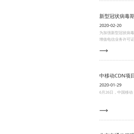
新型冠状病毒
2020-02-20
为加强新型冠状病
增值电信业务许可
中移动CDN项
2020-01-29
6月26日，中国移动