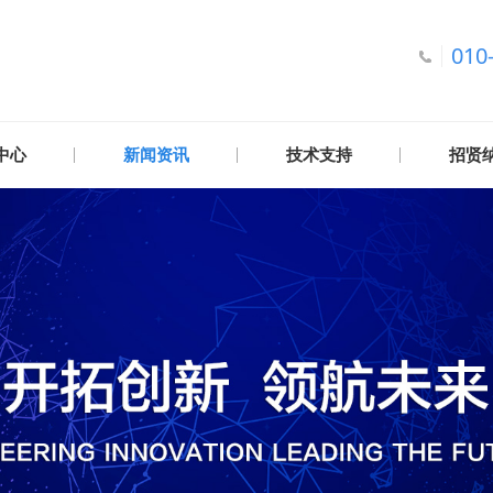
010
中心
新闻资讯
技术支持
招贤