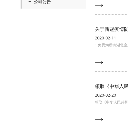
公司公告
关于新冠疫情
2020-02-11
1.免费为所有湖北
领取《中华人民
2020-02-20
领取《中华人民共和国