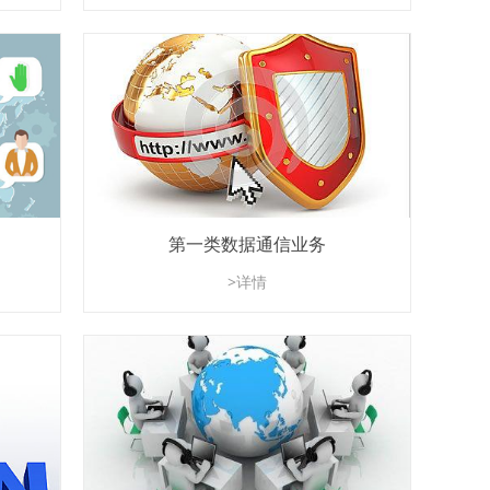
第一类数据通信业务
>详情