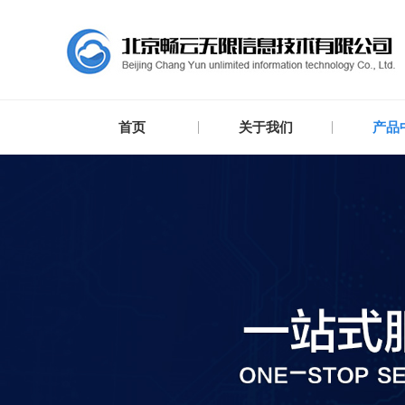
首页
关于我们
产品