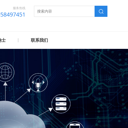
服务热线
-58497451
纳士
联系我们