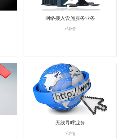
网络接入设施服务业务
>详情
无线寻呼业务
>详情