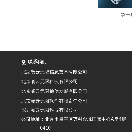
第一
联系我们
北京畅云无限信息技术有限公司
北京畅云无限科技有限公司
北京畅云无限通信发展有限公司
北京畅云无限软件有限责任公司
深圳畅云无限科技有限公司
公司地址：北京市昌平区万科金域国际中心A座4层
0410