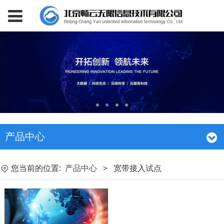
产品中心
您当前的位置:
产品中心
>
宽带接入试点