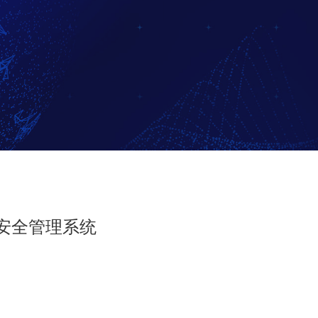
安全管理系统