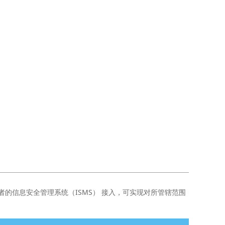
者的信息安全管理系统（ISMS） 接入，可实现对所管辖范围