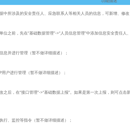
功能描述
据中所涉及的安全责任人、应急联系人等相关人员的信息，可新增、修改
单位之前，先在“基础数据管理”->“人员信息管理”中添加信息安全责任
信息并进行管理（暂不做详细描述）；
/ISP用户进行管理（暂不做详细描述）；
改之后，在“接口管理”->“基础数据上报”。如果是第一次上报，则可点
执行、监控等指令（暂不做详细描述）；