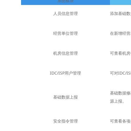
系统模块
人员信息管理
添加基础数
经营单位管理
在新增经营
机房信息管理
可查看机房
IDC/ISP用户管理
可对IDC
基础数据修
基础数据上报
源上报。
安全指令管理
可查看各项