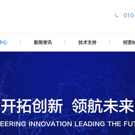
010
中心
新闻资讯
技术支持
招贤