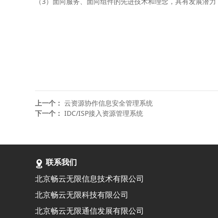
（3）面向服务、面向组件的先进技术和理念，具有发展潜力
上一个：
云资源协作信息安全管理系统
下一个：
IDC/ISP接入资源管理系统
联系我们
北京畅云无限信息技术有限公司
北京畅云无限科技有限公司
北京畅云无限通信发展有限公司