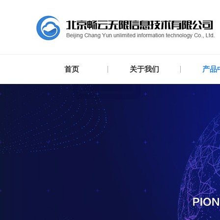
首页
关于我们
产品