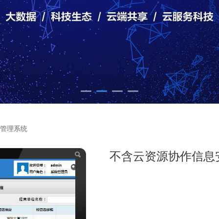
息安全管理系统
管理系统
不含云资源协作信息