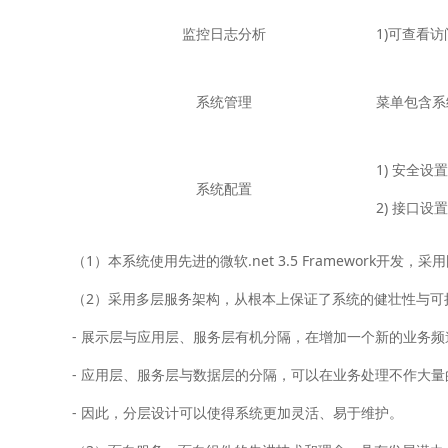
监控日志分析
1)可查看
系统管理
菜单包含系
1) 安全
系统配置
2) 接口
（1）本系统使用先进的微软.net 3.5 Framework开发，
（2）采用多层服务架构，从根本上保证了系统的健壮性与可
- 展示层与应用层、服务层有机分隔，在增加一个新的业务
- 应用层、服务层与数据层的分隔，可以在业务处理不作大
- 因此，分层设计可以使得系统更加灵活、易于维护。