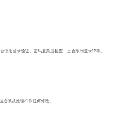
是否使用登录验证、密码复杂度检查，是否限制登录IP等。
数据通讯及处理不作任何修改。