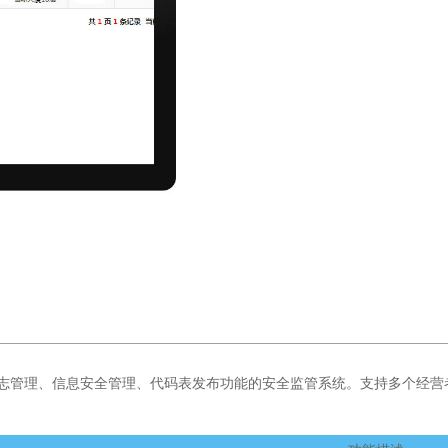
问日志管理、信息安全管理、代码表发布功能的安全监管系统。支持多个经营