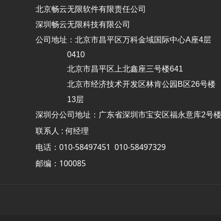
北京畅云无限软件有限责任公司
深圳畅云无限科技有限公司
公司地址：北京市昌平区万科金域国际中心A座4层
0410
北京市昌平区上北鑫座三号楼641
北京市经济技术开发区林肯公园B区26号楼
13层
深圳分公司地址：广东省深圳市宝安区福永意库2号楼4
联系人 : 何经理
电话：010-58497451 010-58497329
邮编：100085