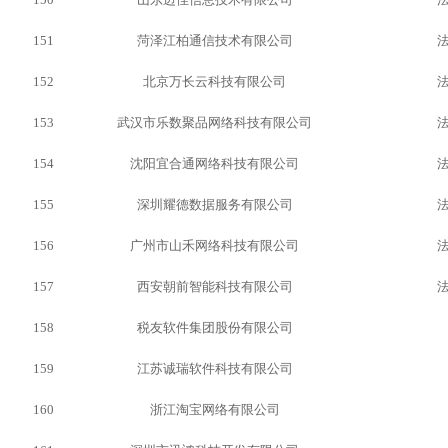
151
菏泽江柏通信技术有限公司
152
北京万长云科技有限公司
153
武汉市乐数聚品网络科技有限公司
154
沈阳宜合通网络科技有限公司
155
深圳耀德数据服务有限公司
156
广州市山禾网络科技有限公司
157
西安朝前智能科技有限公司
158
税友软件集团股份有限公司
159
江苏诚瑞软件科技有限公司
160
浙江淘宝网络有限公司