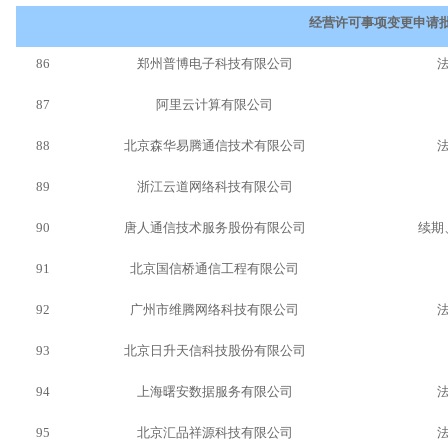
经营许可事项变更申请
86
郑州普博电子科技有限公司
87
阿里云计算有限公司
88
北京森华易腾通信技术有限公司
89
浙江云道网络科技有限公司
90
唐人通信技术服务股份有限公司
续期
91
北京国信桥通信工程有限公司
92
广州市维腾网络科技有限公司
93
北京日升天信科技股份有限公司
94
上海曙安数据服务有限公司
95
北京汇品祥源科技有限公司