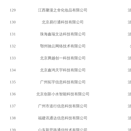
129
江西馨漫之舍化妆品有限公司
130
北京易行通科技有限公司
131
珠海鑫瑞文达科技有限公司
132
鄂州驰云网络技术有限公司
133
北京腾越创一科技有限公司
134
北京鑫鸿天宇科技有限公司
135
广州拓宇信息科技有限公司
136
北京创新小水智能科技有限公司
137
广州市道行信息科技有限公司
138
福建讯通达信息科技有限公司
139
山东新思路通信技术有限公司