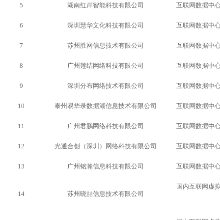
5
湖南红岸智能科技有限公司
互联网数据中
6
深圳慧华文化科技有限公司
互联网数据中
7
苏州胜网信息技术有限公司
互联网数据中
8
广州莲结网络科技有限公司
互联网数据中
9
深圳分布网络技术有限公司
互联网数据中
10
泰州易华录数据湖信息技术有限公司
互联网数据中
11
广州君鹏网络科技有限公司
互联网数据中
12
光通合创（深圳）网络科技有限公司
互联网数据中
13
广州铭瀚信息科技有限公司
互联网数据中
国内互联网虚
14
苏州晓喆信息技术有限公司