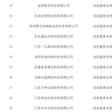
29
远箭航空科技有限公司
信息服务业
30
北京创智联合科技有限公司
信息服务业
31
苏州爱乐信网络信息技术有限公司
信息服务业
32
北京越众互联科技有限公司
信息服务业
33
江苏一弘通讯科技有限公司
信息服务业
34
深圳市德尚格科技有限公司
信息服务业
35
安徽蓝美通信科技有限公司
信息服务业
36
河南台盈网络科技有限公司
信息服务业
37
江苏力争信息科技有限公司
信息服务业
38
江苏策达信息科技有限公司
信息服务业
39
江苏太牛信息科技有限公司
信息服务业