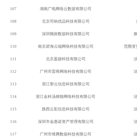
107
湖南广电网络云数据有限公司
108
北京司响优品科技有限公司
109
深圳顺旌数据科技有限公司
110
南京碧海云端网络科技有限公司
范围变
111
北京盈骏科技有限公司
112
广州市雷商网络科技有限公司
113
浙江挚云信息科技有限公司
114
浙江金科汤姆猫网络科技有限公司
115
陕西云彩信息科技有限公司
116
深圳市金惠诺资产管理有限公司
117
广州市维腾数据科技有限公司