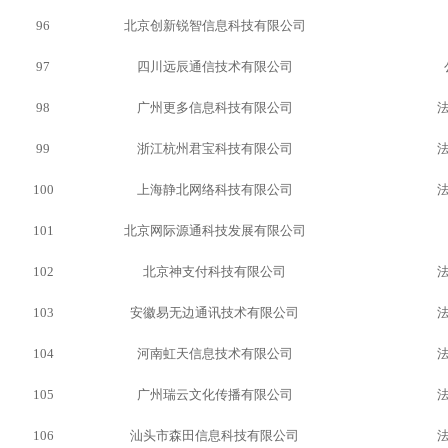
96
北京创新锐智信息科技有限公司
97
四川远辰通信技术有限公司
98
广州更多信息科技有限公司
99
浙江杭州君宝科技有限公司
100
上海静北网络科技有限公司
101
北京网际源通科技发展有限公司
102
北京神支付科技有限公司
103
安徽易无边通讯技术有限公司
104
河南虹天信息技术有限公司
105
广州瑞云文化传播有限公司
106
汕头市森田信息科技有限公司