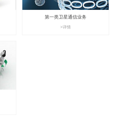
第一类卫星通信业务
>详情