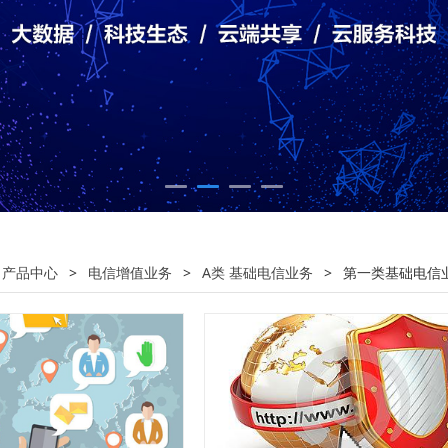
:
产品中心
>
电信增值业务
>
A类 基础电信业务
>
第一类基础电信