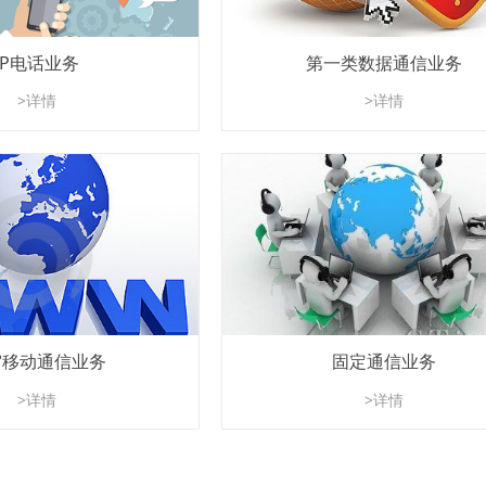
IP电话业务
第一类数据通信业务
>详情
>详情
窝移动通信业务
固定通信业务
>详情
>详情