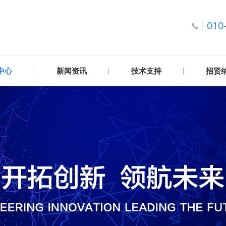
010
中心
新闻资讯
技术支持
招贤