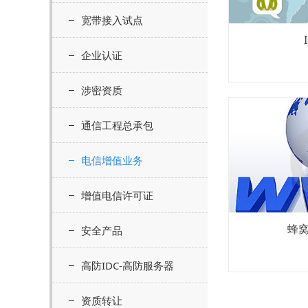
宽带接入试点
企业认证
涉密资质
通信工程总承包
电信增值业务
增值电信许可证
蜂
安全产品
高防IDC-高防服务器
资质转让