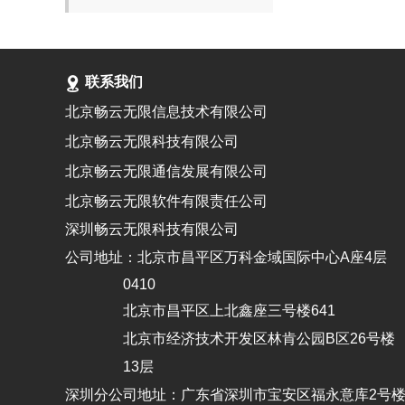
联系我们
北京畅云无限信息技术有限公司
北京畅云无限科技有限公司
北京畅云无限通信发展有限公司
北京畅云无限软件有限责任公司
深圳畅云无限科技有限公司
公司地址：北京市昌平区万科金域国际中心A座4层
0410
北京市昌平区上北鑫座三号楼641
北京市经济技术开发区林肯公园B区26号楼
13层
深圳分公司地址：广东省深圳市宝安区福永意库2号楼4