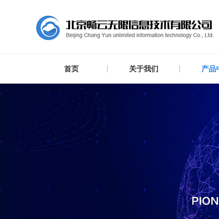
首页
关于我们
产品