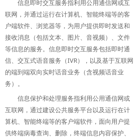
信息即时交互服务指利用公用通信网或互
联网，并通过运行在计算机、智能终端等的客
户端软件、浏览器等，为用户提供即时发送和
接收消息（包括文本、图片、音视频）、文件
等信息的服务。信息即时交互服务包括即时通
IVR
信、交互式语音服务（
），以及基于互联网
的端到端双向实时话音业务（含视频话音业
务）。
信息保护和处理服务指利用公用通信网或
互联网，通过建设公共服务平台以及运行在计
算机、智能终端等的客户端软件，面向用户提
供终端病毒查询、删除，终端信息内容保护、