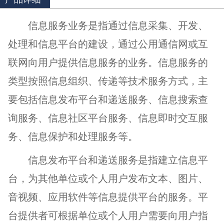
信息服务业务是指通过信息采集、开发、
处理和信息平台的建设，通过公用通信网或互
联网向用户提供信息服务的业务。信息服务的
类型按照信息组织、传递等技术服务方式，主
要包括信息发布平台和递送服务、信息搜索查
询服务、信息社区平台服务、信息即时交互服
务、信息保护和处理服务等。
信息发布平台和递送服务是指建立信息平
台，为其他单位或个人用户发布文本、图片、
音视频、应用软件等信息提供平台的服务。平
台提供者可根据单位或个人用户需要向用户指