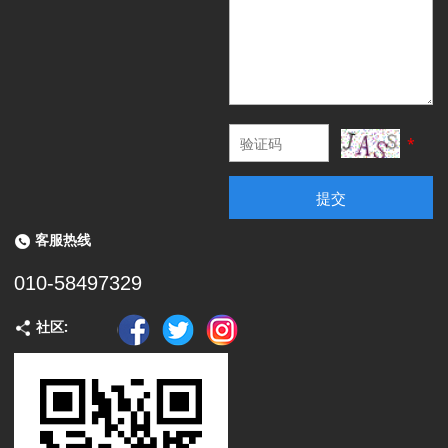
*
提交
客服热线
010-58497329
社区: