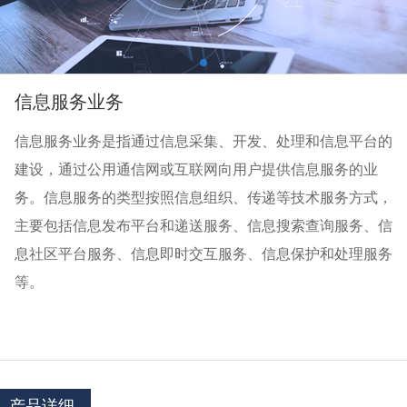
信息服务业务
信息服务业务是指通过信息采集、开发、处理和信息平台的
建设，通过公用通信网或互联网向用户提供信息服务的业
务。信息服务的类型按照信息组织、传递等技术服务方式，
主要包括信息发布平台和递送服务、信息搜索查询服务、信
息社区平台服务、信息即时交互服务、信息保护和处理服务
等。
产品详细