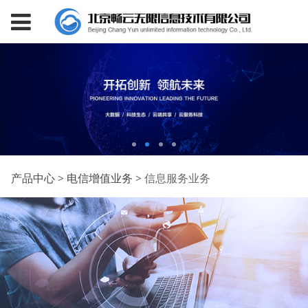
信息服务业务
产品中心
>
电信增值业务
>
信息服务业务