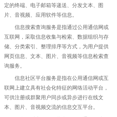
定的终端、电子邮箱等递送、分发文本、图
片、音视频、应用软件等信息。
信息搜索查询服务是指通过公用通信网或
互联网，采取信息收集与检索、数据组织与存
储、分类索引、整理排序等方式，为用户提供
网页信息、文本、图片、音视频等信息检索查
询服务。
信息社区平台服务是指在公用通信网或互
联网上建立具有社会化特征的网络活动平台，
可供注册或群聚用户同步或异步进行在线文
本、图片、音视频交流的信息交互平台。